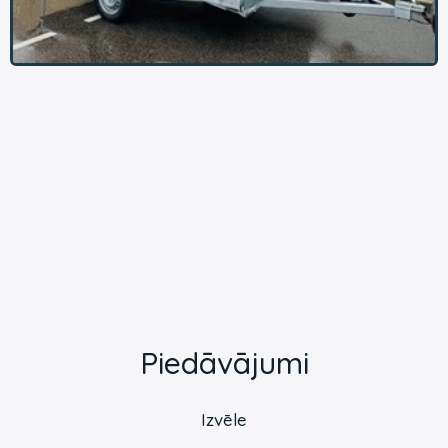
Piedāvājumi
Izvēle