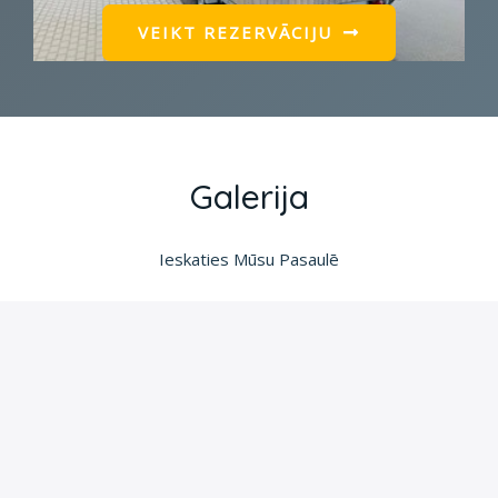
VEIKT REZERVĀCIJU
Galerija
Ieskaties Mūsu Pasaulē