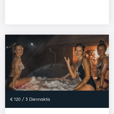
€ 120 / 3 Diennaktis