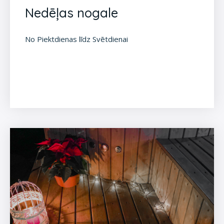
Nedēļas nogale
No Piektdienas līdz Svētdienai