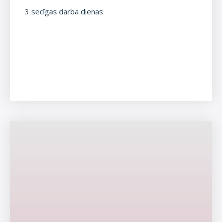
3 secīgas darba dienas