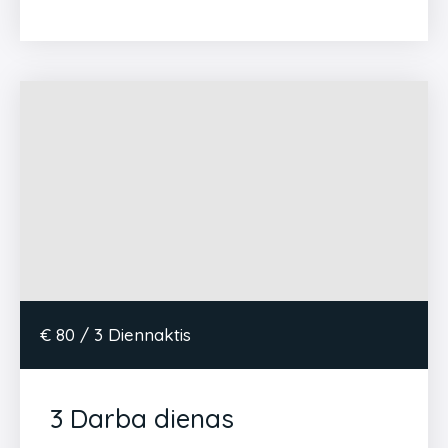
€ 80 / 3 Diennaktis
3 Darba dienas