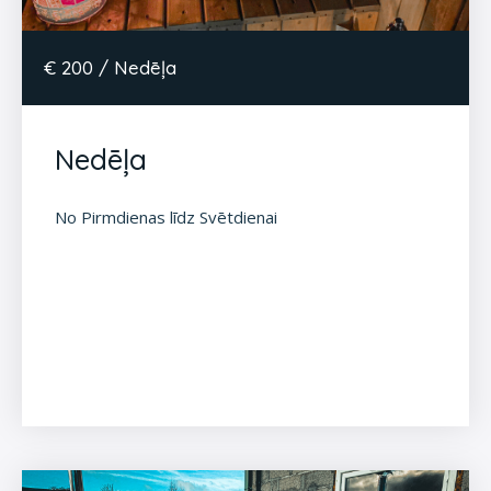
€ 200 / Nedēļa
Nedēļa
No Pirmdienas līdz Svētdienai